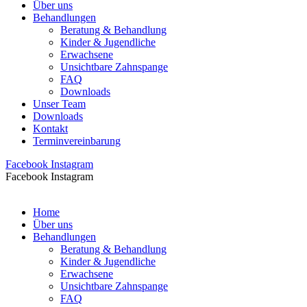
Über uns
Behandlungen
Beratung & Behandlung
Kinder & Jugendliche
Erwachsene
Unsichtbare Zahnspange
FAQ
Downloads
Unser Team
Downloads
Kontakt
Terminvereinbarung
Facebook
Instagram
Facebook
Instagram
Home
Über uns
Behandlungen
Beratung & Behandlung
Kinder & Jugendliche
Erwachsene
Unsichtbare Zahnspange
FAQ