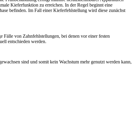
male Kieferfunktion zu erreichen. In der Regel beginnt eine
se befinden. Im Fall einer Kieferfehlstellung wird diese zunächst
e Fälle von Zahnfehlstellungen, bei denen vor einer festen
ell entschieden werden.
ausgewachsen sind und somit kein Wachstum mehr genutzt werden kann,