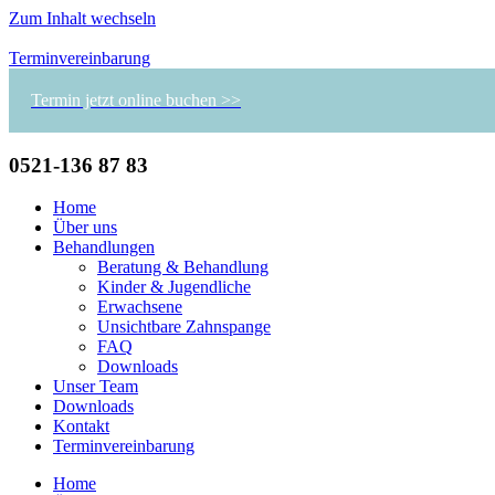
Zum Inhalt wechseln
Terminvereinbarung
Termin jetzt online buchen >>
0521-136 87 83
Home
Über uns
Behandlungen
Beratung & Behandlung
Kinder & Jugendliche
Erwachsene
Unsichtbare Zahnspange
FAQ
Downloads
Unser Team
Downloads
Kontakt
Terminvereinbarung
Home